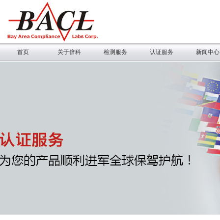
首页
关于倍科
检测服务
认证服务
新闻中心