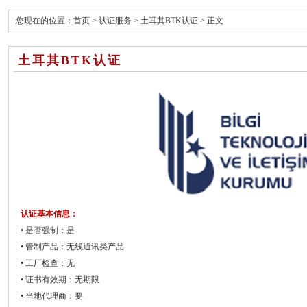
您现在的位置：
首页
>
认证服务
>
土耳其BTK认证
> 正文
土耳其BTK认证
认证基本信息：
• 是否强制：是
• 管制产品：无线通讯类产品
• 工厂检查：无
• 证书有效期：无期限
• 当地代理商：要