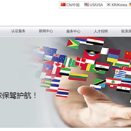
CN/中国
US/USA
KR/Korea
认证服务
新闻中心
服务中心
人才招聘
联系