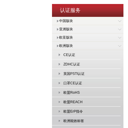
认证服务
中国版块
亚洲版块
欧亚版块
欧洲版块
CE认证
ZDHC认证
英国PSTI认证
口罩CE认证
欧盟RoHS
欧盟REACH
欧盟ErP指令
欧洲能效标签