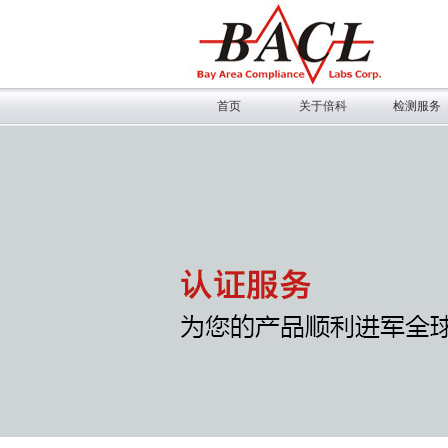
首页
关于倍科
检测服务