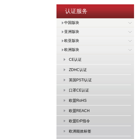
认证服务
中国版块
亚洲版块
欧亚版块
欧洲版块
CE认证
ZDHC认证
英国PSTI认证
口罩CE认证
欧盟RoHS
欧盟REACH
欧盟ErP指令
欧洲能效标签