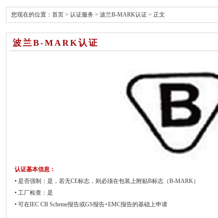
您现在的位置：
首页
>
认证服务
>
波兰B-MARK认证
> 正文
波兰B-MARK认证
认证基本信息：
• 是否强制：是，若无CE标志，则必须在包装上附贴B标志（B-MARK）
• 工厂检查：是
• 可在IEC CB Scheme报告或GS报告+EMC报告的基础上申请