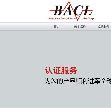
首页
关于倍科
检测服务