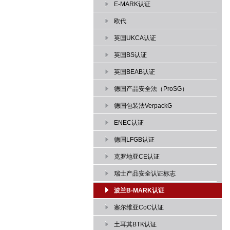
E-MARK认证
欧代
英国UKCA认证
英国BS认证
英国BEAB认证
德国产品安全法（ProSG）
德国包装法VerpackG
ENEC认证
德国LFGB认证
克罗地亚CE认证
瑞士产品安全认证标志
波兰B-MARK认证
塞尔维亚CoC认证
土耳其BTK认证