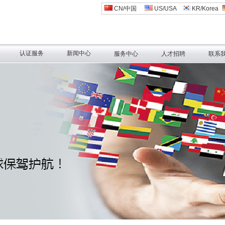
CN/中国
US/USA
KR/Korea
认证服务
新闻中心
服务中心
人才招聘
联系