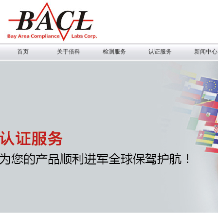
首页
关于倍科
检测服务
认证服务
新闻中心