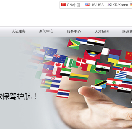
CN/中国
US/USA
KR/Korea
认证服务
新闻中心
服务中心
人才招聘
联系