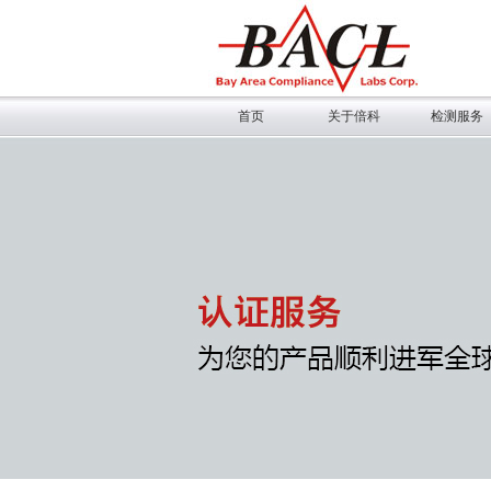
首页
关于倍科
检测服务