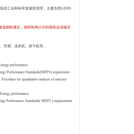
亚的工业和科学发展部管理，主要负责GEMS
洲最低能耗规定，授权机构岀示的报告必须递交
箱、空调、洗衣机、烘干机等。
 Energy performance.
Energy Performance Standards(MEPS) requirement.
Procedure for quantitative analysis of mercury
s-Energy performance.
nergy Performance Standards( MEPS ) requirements.