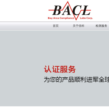
首页
关于倍科
检测服务