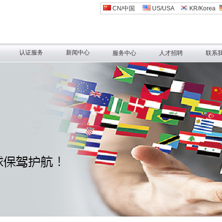
CN/中国
US/USA
KR/Korea
认证服务
新闻中心
服务中心
人才招聘
联系