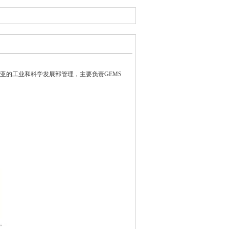
亚的工业和科学发展部管理，主要负责GEMS