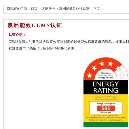
您现在的位置：
首页
>
认证服务
>
澳洲能效GEMS认证
> 正文
澳洲能效GEMS认证
认证介绍：
GEMS是澳大利亚为减少温室效应特制定的最低能效标准要求的简称，被澳大利
标准要求产品的执行，同时给予监督和检查。