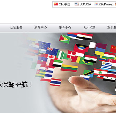
CN/中国
US/USA
KR/Korea
认证服务
新闻中心
服务中心
人才招聘
联系