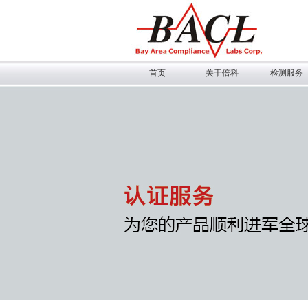
首页
关于倍科
检测服务