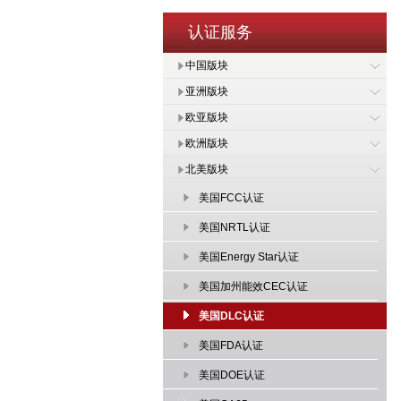
认证服务
中国版块
亚洲版块
欧亚版块
欧洲版块
北美版块
美国FCC认证
美国NRTL认证
美国Energy Star认证
美国加州能效CEC认证
美国DLC认证
美国FDA认证
美国DOE认证