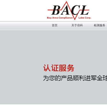
首页
关于倍科
检测服务