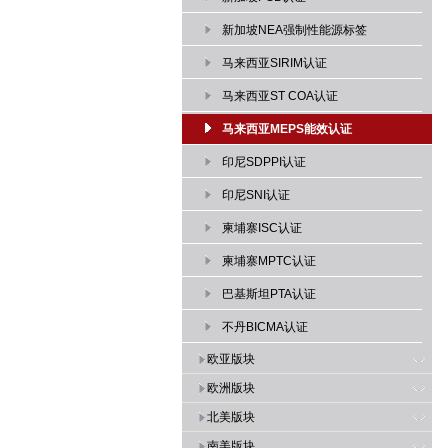
新加坡NEA强制性能源标签
马来西亚SIRIM认证
马来西亚ST COA认证
马来西亚MEPS能效认证
印尼SDPPI认证
印尼SNI认证
柬埔寨ISC认证
柬埔寨MPTC认证
巴基斯坦PTA认证
不丹BICMA认证
欧亚版块
欧洲版块
北美版块
南美版块