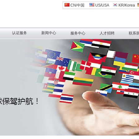
CN/中国
US/USA
KR/Korea
认证服务
新闻中心
服务中心
人才招聘
联系