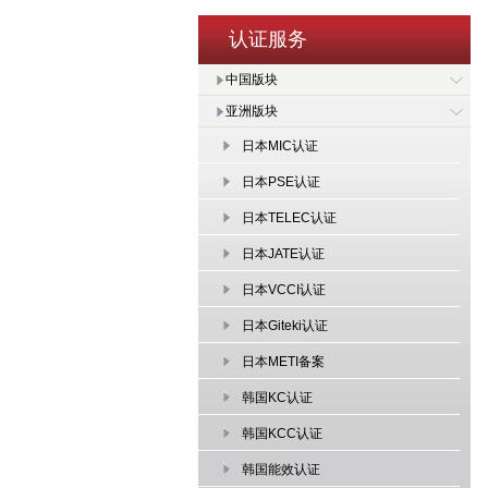
认证服务
中国版块
亚洲版块
日本MIC认证
日本PSE认证
日本TELEC认证
日本JATE认证
日本VCCI认证
日本Giteki认证
日本METI备案
韩国KC认证
韩国KCC认证
韩国能效认证