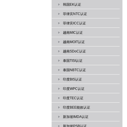
韩国EK认证
菲律宾NTC认证
菲律宾ICC认证
越南MIC认证
越南MOIT认证
越南SDoC认证
泰国TISI认证
泰国NBTC认证
印度BIS认证
印度WPC认证
印度TEC认证
印度BEE能效认证
新加坡IMDA认证
新加坡PSB认证