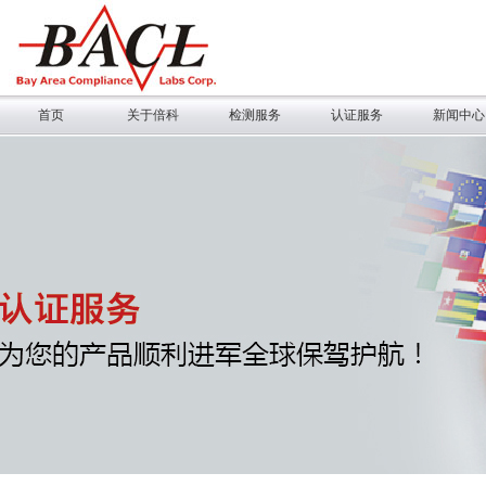
首页
关于倍科
检测服务
认证服务
新闻中心