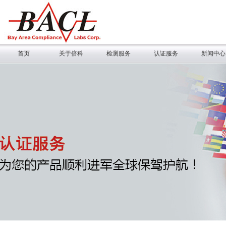
首页
关于倍科
检测服务
认证服务
新闻中心