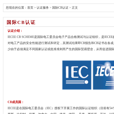
您现在的位置：
首页
>
认证服务
>
国际CB认证
> 正文
国际CB认证
认证介绍：
IECEE CB SCHEME是国际电工委员会电子产品合格测试与认证组织，是IEC
对电工产品的安全性能进行测试和评定，其测试结果即CB报告和CB证书在各
少由于必须满足不同国家认证或批准准则而产生的国际贸易壁垒，从而促进国
CB成员国：
IECEE是在国际电工委员会（IEC）授权下开展工作的国际认证组织（目前有