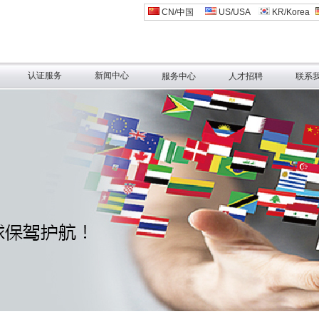
CN/中国
US/USA
KR/Korea
认证服务
新闻中心
服务中心
人才招聘
联系