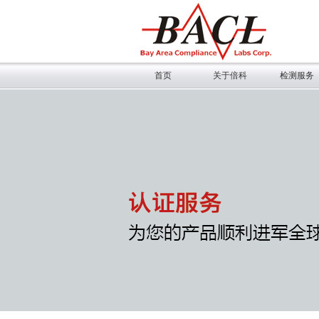
首页
关于倍科
检测服务