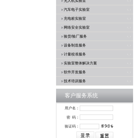
无人机实验室
汽车电子实验室
充电桩实验室
网络安全实验室
验货/验厂服务
设备制造服务
计量校准服务
实验室整体解决方案
软件开发服务
技术培训服务
客户服务系统
用户名：
密 码：
验证码：