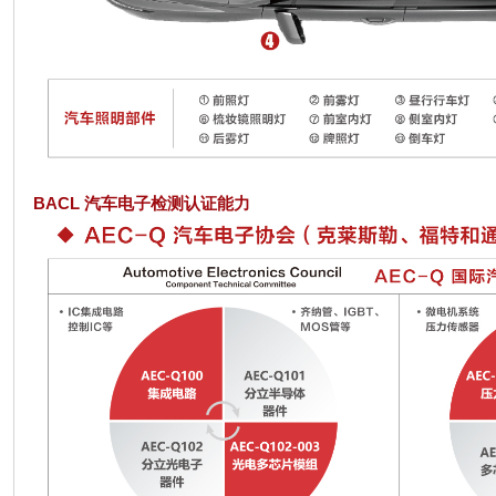
BACL
汽车电子检测认证能力