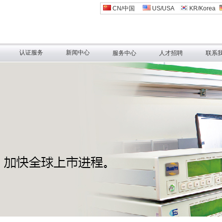
CN/中国
US/USA
KR/Korea
认证服务
新闻中心
服务中心
人才招聘
联系