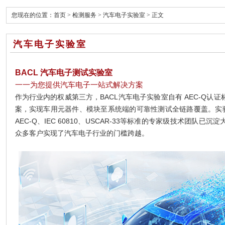
您现在的位置：
首页
>
检测服务
>
汽车电子实验室
> 正文
汽车电子实验室
BACL
汽车电子测试实验室
一一为您提供汽车电子一站式解决方案
作为行业内的权威第三方，BACL汽车电子实验室自有 AEC-Q认
案，实现车用元器件、模块至系统端的可靠性测试全链路覆盖。实验
AEC-Q、IEC 60810、USCAR-33等标准的专家级技术团队
众多客户实现了汽车电子行业的门槛跨越。