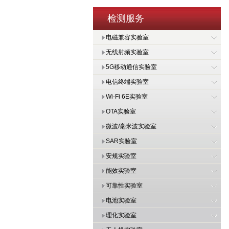
检测服务
电磁兼容实验室
无线射频实验室
5G移动通信实验室
电信终端实验室
Wi-Fi 6E实验室
OTA实验室
微波/毫米波实验室
SAR实验室
安规实验室
能效实验室
可靠性实验室
电池实验室
理化实验室