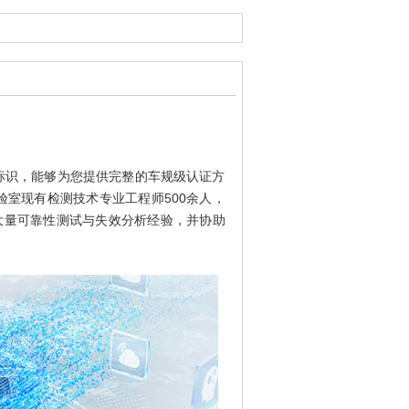
证标识，能够为您提供完整的车规级认证方
室现有检测技术专业工程师500余人，
已沉淀大量可靠性测试与失效分析经验，并协助