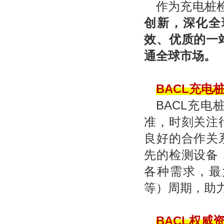
作为充电桩
创新，深化全
效、优质的一
通全球市场。
BACL
充电
BACL
充电
准，时刻关注
良好的合作关
先的检测设备
各种需求，最
等）周期，助
BACL
权威