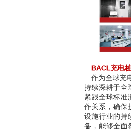
BACL
充电
作为全球充
持续深耕于全
紧跟全球标准
作关系，确保
设施行业的持
备，能够全面