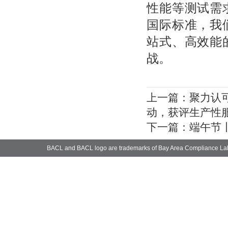
性能等测试需
国际标准，我
站式、高效能
战。
上一篇：
聚力认可
动，获评生产性服
下一篇：
端午节
BACL and BACL logo are trademarks of Bay Area Compliance La