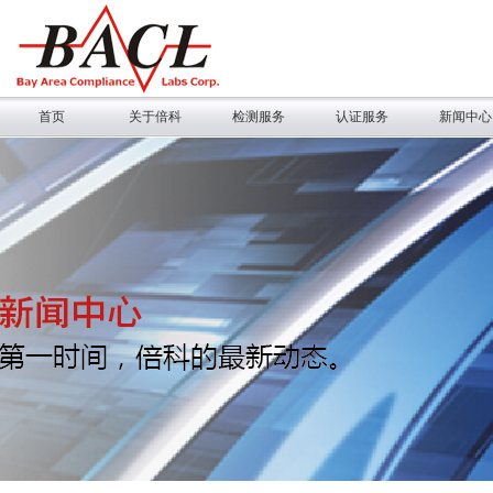
首页
关于倍科
检测服务
认证服务
新闻中心