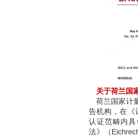
关于荷兰国家
荷兰国家计
告机构，在《计量
认证范畴内具
法》（Eich