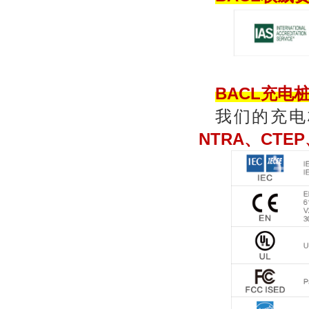
BACL
充电
我们的充电
NTRA、CTEP