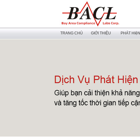
TRANG CHỦ
GIỚI THIỆU
PHÁT HIệ