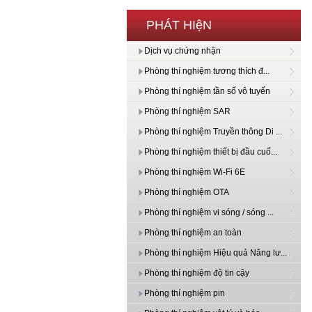
PHÁT HIệN
Dịch vụ chứng nhận
Phòng thí nghiệm tương thích đ...
Phòng thí nghiệm tần số vô tuyến
Phòng thí nghiệm SAR
Phòng thí nghiệm Truyền thông Di ...
Phòng thí nghiệm thiết bị đầu cuố...
Phòng thí nghiệm Wi-Fi 6E
Phòng thí nghiệm OTA
Phòng thí nghiệm vi sóng / sóng ...
Phòng thí nghiệm an toàn
Phòng thí nghiệm Hiệu quả Năng lư...
Phòng thí nghiệm độ tin cậy
Phòng thí nghiệm pin