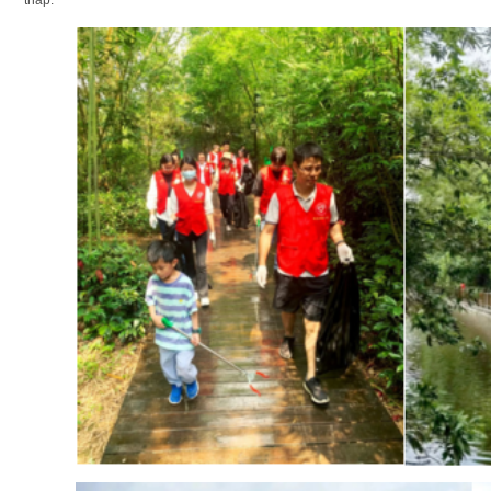
thấp.