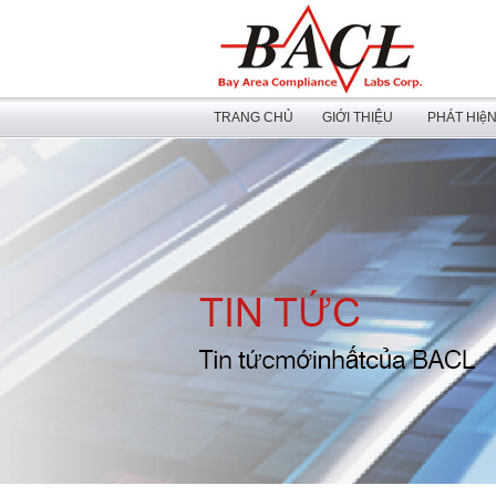
TRANG CHỦ
GIỚI THIỆU
PHÁT HIệ