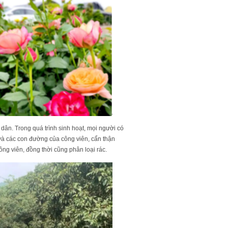
ân. Trong quá trình sinh hoạt, mọi người có
 và các con đường của công viên, cẩn thận
công viên, đồng thời cũng phân loại rác.