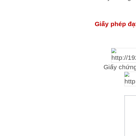
Giấy phép đạ
Giấy chứn