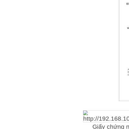
Giấy chứng 