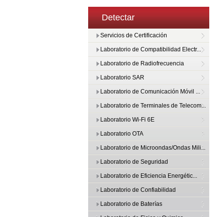
Detectar
Servicios de Certificación
Laboratorio de Compatibilidad Electr...
Laboratorio de Radiofrecuencia
Laboratorio SAR
Laboratorio de Comunicación Móvil ...
Laboratorio de Terminales de Telecom...
Laboratorio Wi-Fi 6E
Laboratorio OTA
Laboratorio de Microondas/Ondas Mili...
Laboratorio de Seguridad
Laboratorio de Eficiencia Energétic...
Laboratorio de Confiabilidad
Laboratorio de Baterías