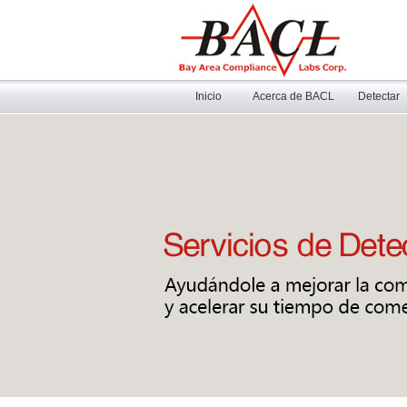
Inicio
Acerca de BACL
Detectar