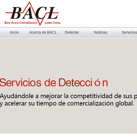
Inicio
Acerca de BACL
Detectar
Noticias
Servicios