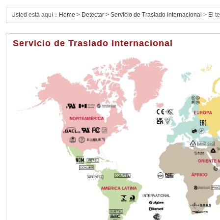
Usted está aquí：
Home
>
Detectar
>
Servicio de Traslado Internacional
> El t
Servicio de Traslado Internacional