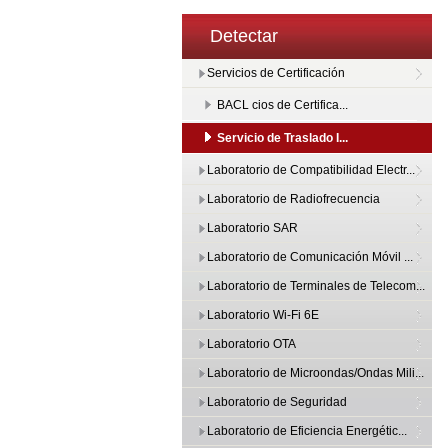
Detectar
Servicios de Certificación
BACL cios de Certifica...
Servicio de Traslado I...
Laboratorio de Compatibilidad Electr...
Laboratorio de Radiofrecuencia
Laboratorio SAR
Laboratorio de Comunicación Móvil ...
Laboratorio de Terminales de Telecom...
Laboratorio Wi-Fi 6E
Laboratorio OTA
Laboratorio de Microondas/Ondas Mili...
Laboratorio de Seguridad
Laboratorio de Eficiencia Energétic...