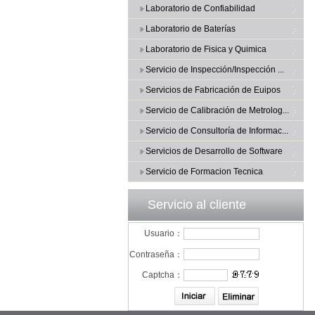
Laboratorio de Confiabilidad
Laboratorio de Baterías
Laboratorio de Fisica y Quimica
Servicio de Inspección/Inspección ...
Servicios de Fabricación de Euipos
Servicio de Calibración de Metrolog...
Servicio de Consultoría de Informac...
Servicios de Desarrollo de Software
Servicio de Formacion Tecnica
Servicio al cliente
Usuario：
Contraseña：
Captcha：