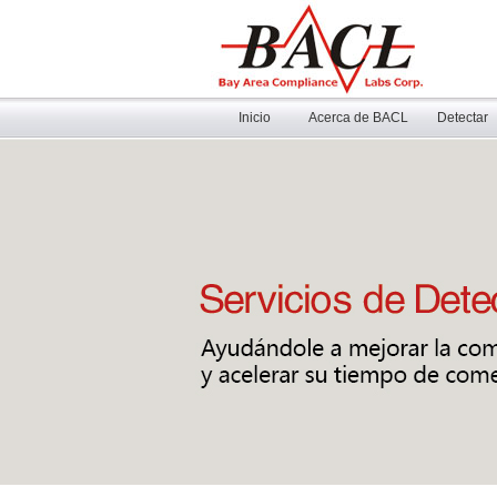
Inicio
Acerca de BACL
Detectar