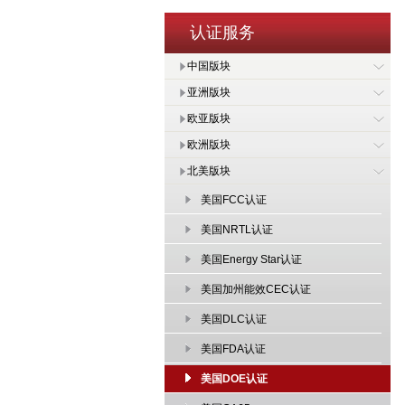
认证服务
中国版块
亚洲版块
欧亚版块
欧洲版块
北美版块
美国FCC认证
美国NRTL认证
美国Energy Star认证
美国加州能效CEC认证
美国DLC认证
美国FDA认证
美国DOE认证