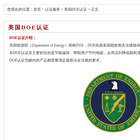
您现在的位置：
首页
>
认证服务
>
美国DOE认证
> 正文
美国DOE认证
DOE认证介绍：
美国能源部（Department of Energy）简称DOE，DOE依据美国能效相关
布DOE认证其主要的目的是节能减排、帮助用户节约电能，从而达到降低能耗
DOE认证范畴内的产品都需要满足最新法令法规的要求。