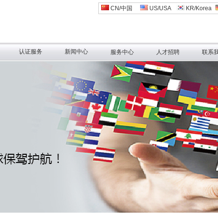
CN/中国
US/USA
KR/Korea
认证服务
新闻中心
服务中心
人才招聘
联系