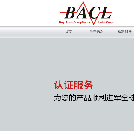
首页
关于倍科
检测服务