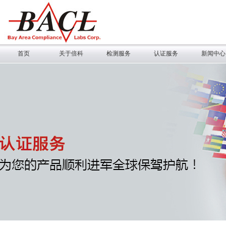
首页
关于倍科
检测服务
认证服务
新闻中心