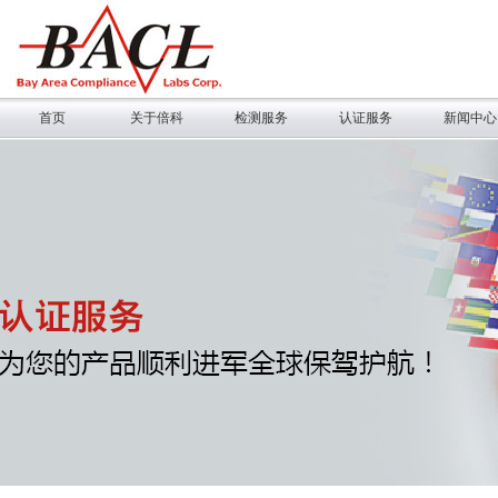
首页
关于倍科
检测服务
认证服务
新闻中心