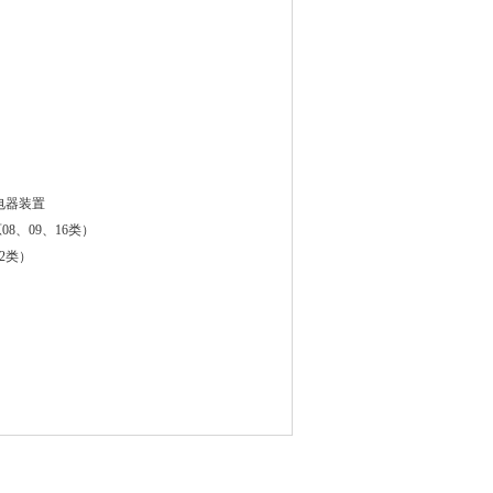
器装置
09、16类）
类）