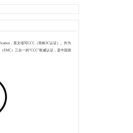
ification，英文缩写CCC（简称3C认证）。作为
（EMC）三合一的“CCC”权威认证，是中国质