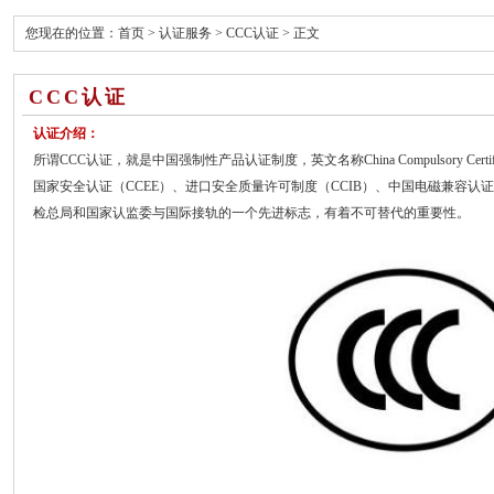
您现在的位置：
首页
>
认证服务
>
CCC认证
> 正文
CCC认证
认证介绍：
所谓CCC认证，就是中国强制性产品认证制度，英文名称China Compulsory Cert
国家安全认证（CCEE）、进口安全质量许可制度（CCIB）、中国电磁兼容认证
检总局和国家认监委与国际接轨的一个先进标志，有着不可替代的重要性。