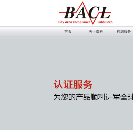
首页
关于倍科
检测服务