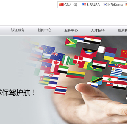
CN/中国
US/USA
KR/Korea
认证服务
新闻中心
服务中心
人才招聘
联系