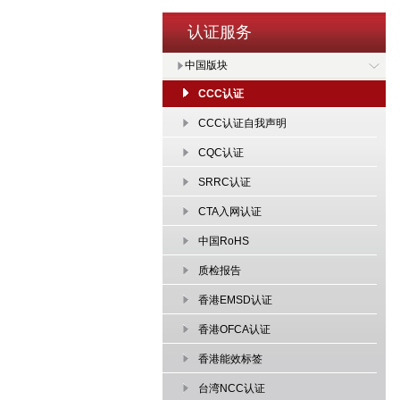
认证服务
中国版块
CCC认证
CCC认证自我声明
CQC认证
SRRC认证
CTA入网认证
中国RoHS
质检报告
香港EMSD认证
香港OFCA认证
香港能效标签
台湾NCC认证