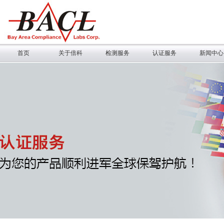
首页
关于倍科
检测服务
认证服务
新闻中心