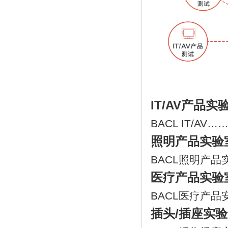
IT/AV产品实
BACL IT/AV…
照明产品实验
BACL照明产品
医疗产品实验
BACL医疗产品
插头/插座实