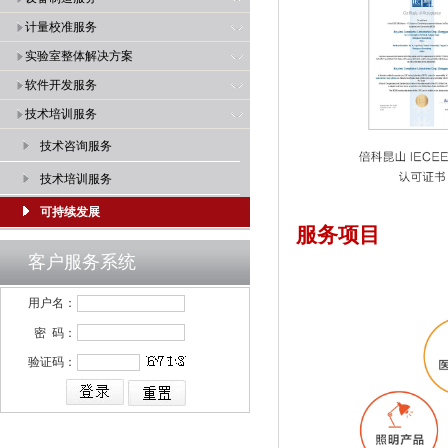
计量校准服务
实验室整体解决方案
软件开发服务
技术培训服务
技术咨询服务
技术培训服务
可持续发展
服务项目
客户服务系统
用户名：
密 码：
验证码：