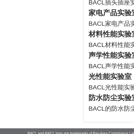
BACL插头插座
家电产品实验
BACL家电产品
材料性能实验
BACL材料性能
声学性能实验
BACL声学性能
光性能实验室
BACL光性能实
防水防尘实验
BACL的防水防
BACL and BACL logo are trademarks of Bay Area Compliance La