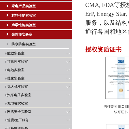
CMA, FDA等授权
家电产品实验室
ErP, Energy St
材料性能实验室
服务，以及结构
声学性能实验室
通行各国和地区
光性能实验室
防水防尘实验室
授权资质证书
能效实验室
可靠性实验室
电池实验室
理化实验室
无人机实验室
汽车电子实验室
充电桩实验室
网络安全实验室
验货/验厂服务
设备制造服务