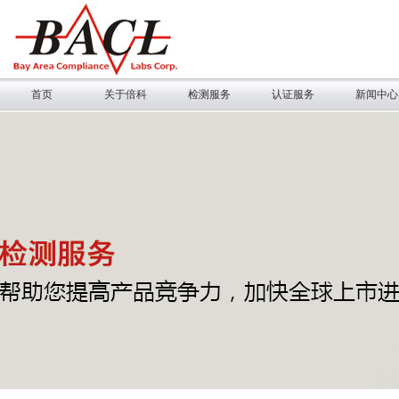
首页
关于倍科
检测服务
认证服务
新闻中心