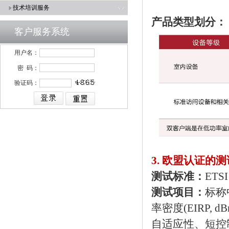
技术培训服务
产品类型划分：
客户服务系统
用户名：
密 码：
验证码：
3. 欧盟认证的
测试标准：
ETSI
测试项目：
标称
率密度(EIRP,
自适应性、短控