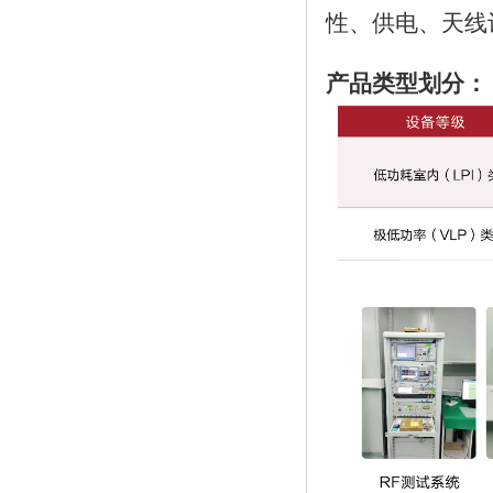
性、供电、天线
产品类型划分：