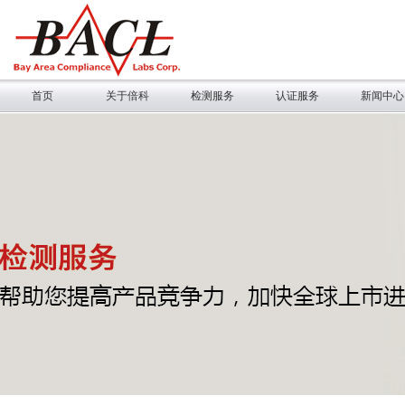
首页
关于倍科
检测服务
认证服务
新闻中心