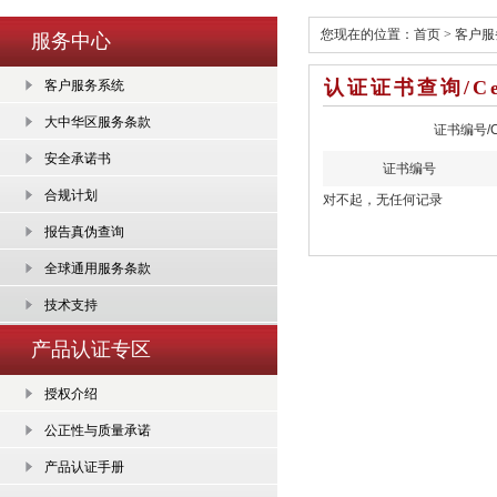
您现在的位置：首页 > 客户服
服务中心
认证证书查询/Certi
客户服务系统
大中华区服务条款
证书编号/Cer
安全承诺书
证书编号
合规计划
对不起，无任何记录
报告真伪查询
全球通用服务条款
技术支持
产品认证专区
授权介绍
公正性与质量承诺
产品认证手册