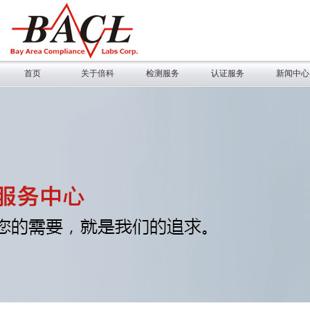
首页
关于倍科
检测服务
认证服务
新闻中心