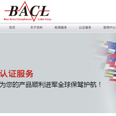
首页
关于倍科
检测服务
认证服务
新闻中心