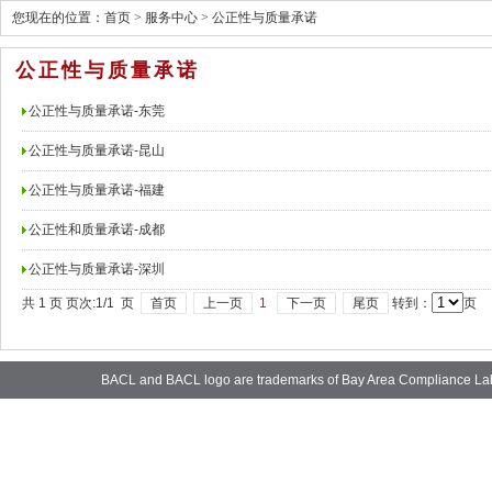
您现在的位置：
首页
>
服务中心
>
公正性与质量承诺
公正性与质量承诺
公正性与质量承诺-东莞
公正性与质量承诺-昆山
公正性与质量承诺-福建
公正性和质量承诺-成都
公正性与质量承诺-深圳
共 1 页 页次:1/1 页
首页
上一页
1
下一页
尾页
转到：
页
BACL and BACL logo are trademarks of Bay Area Compliance La